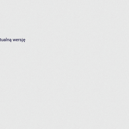
tualną wersję