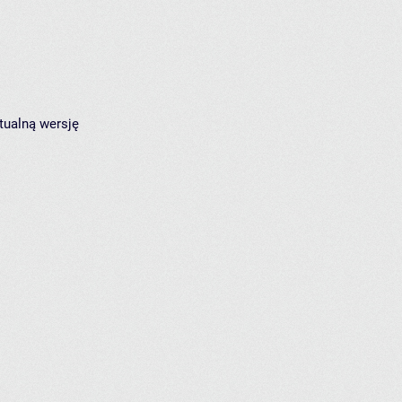
tualną wersję