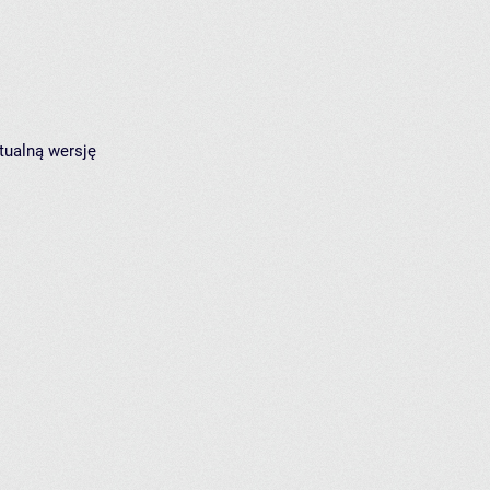
tualną wersję