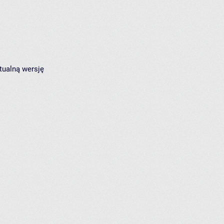
tualną wersję