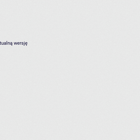
tualną wersję