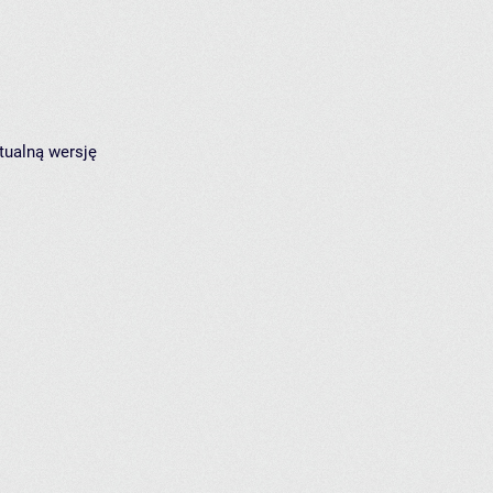
tualną wersję