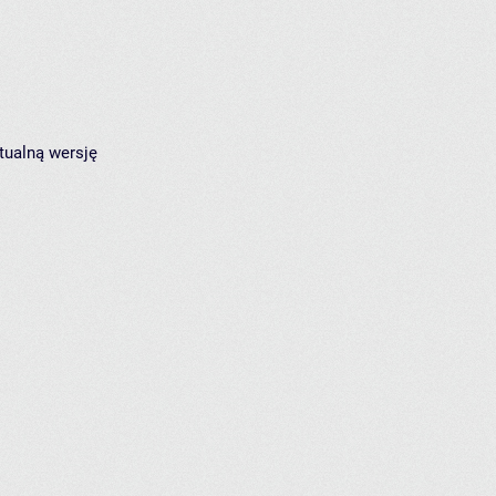
tualną wersję