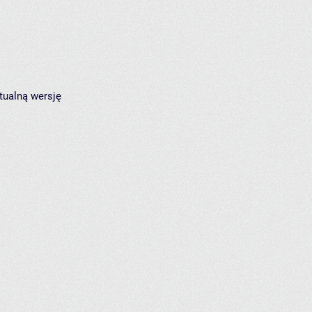
tualną wersję