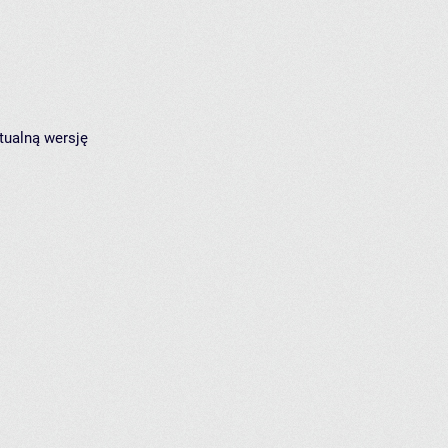
tualną wersję