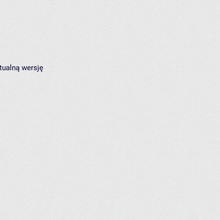
tualną wersję