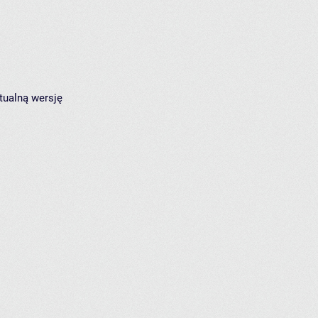
tualną wersję