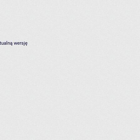
tualną wersję