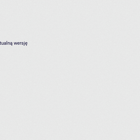
tualną wersję