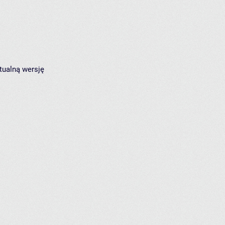
tualną wersję