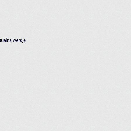
tualną wersję