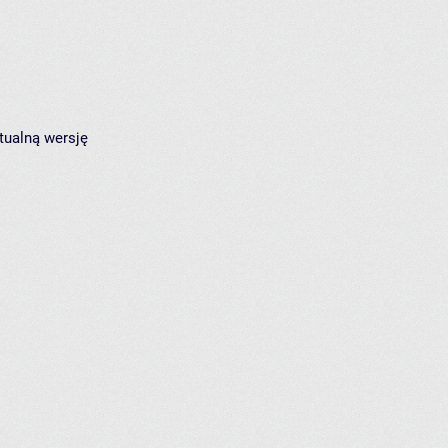
tualną wersję