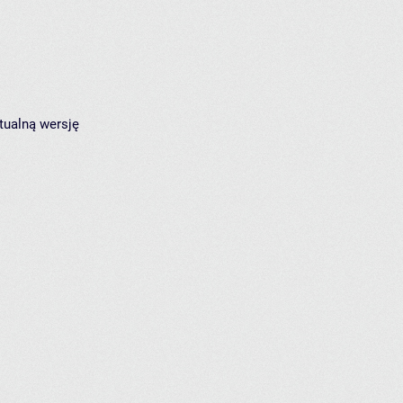
tualną wersję