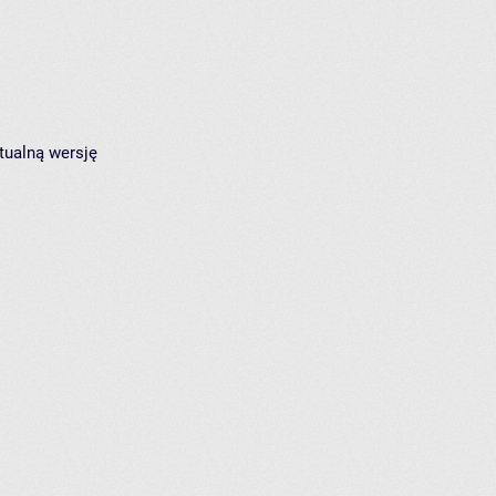
tualną wersję