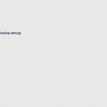
tualną wersję