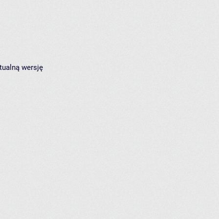
tualną wersję