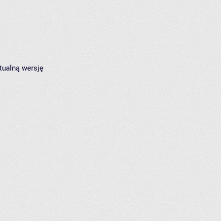
tualną wersję