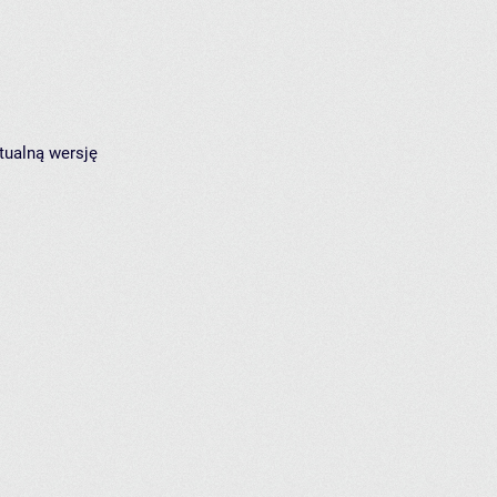
tualną wersję