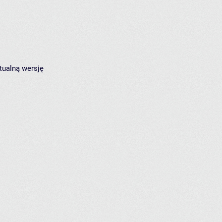
tualną wersję