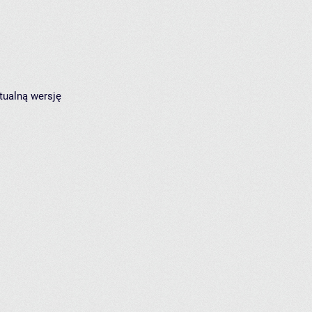
tualną wersję