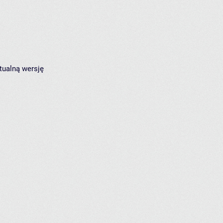
tualną wersję