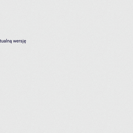
tualną wersję