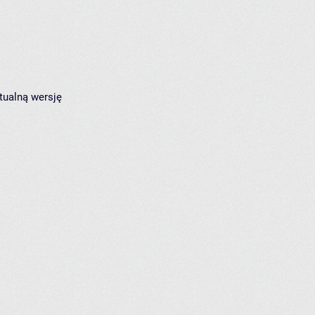
tualną wersję