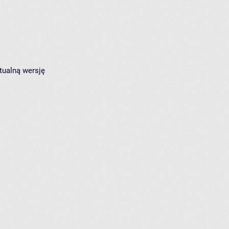
tualną wersję