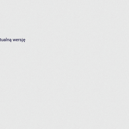
tualną wersję