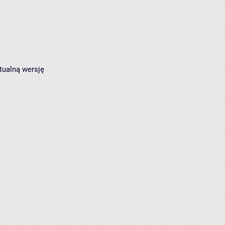
tualną wersję