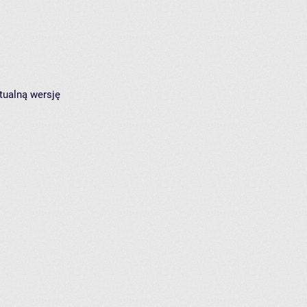
tualną wersję