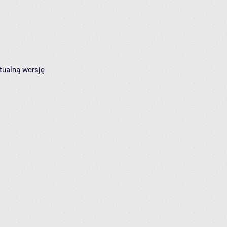
tualną wersję