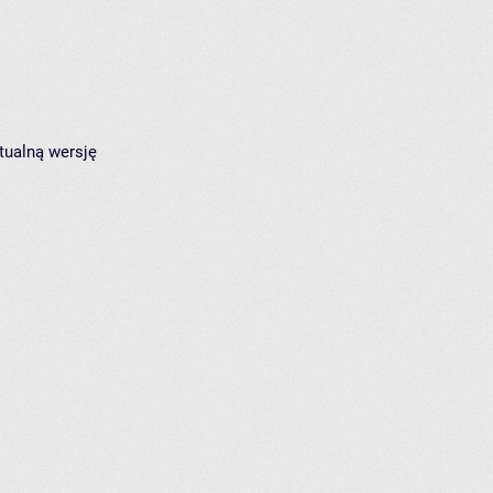
tualną wersję