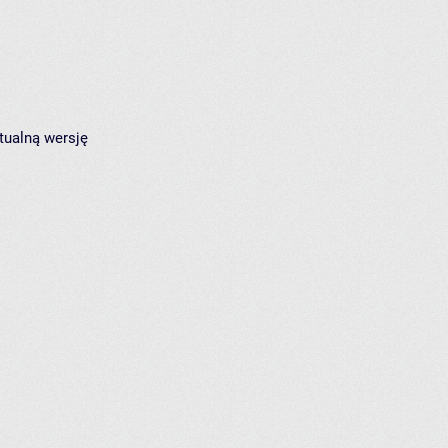
tualną wersję