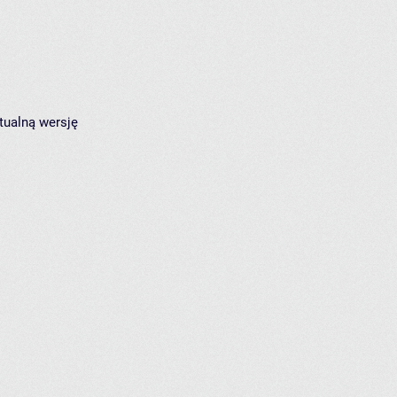
tualną wersję