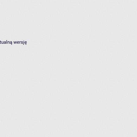
tualną wersję