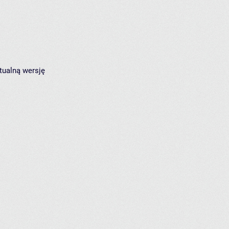
tualną wersję