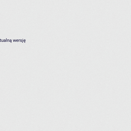
tualną wersję