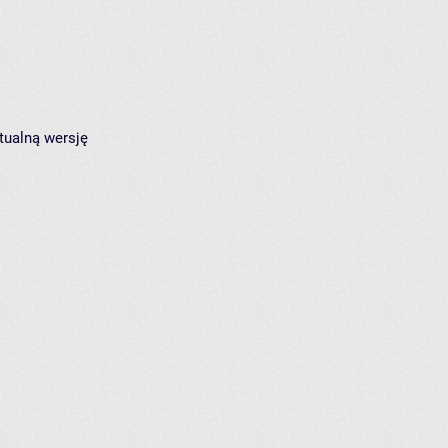
tualną wersję