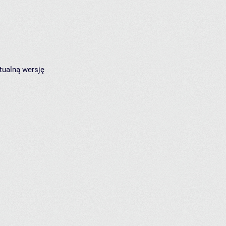
tualną wersję