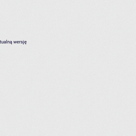
tualną wersję