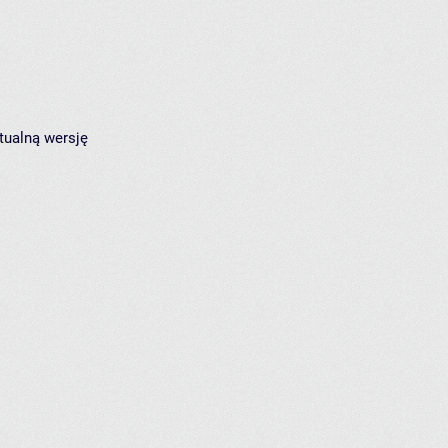
tualną wersję