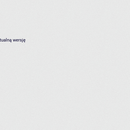
tualną wersję