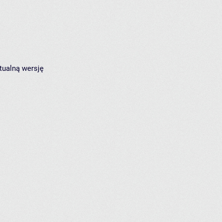
tualną wersję