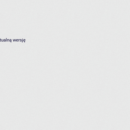
tualną wersję