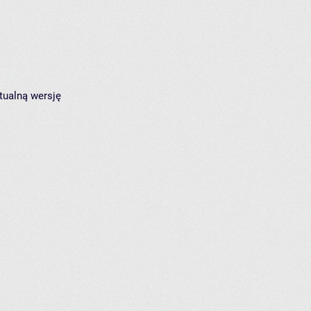
tualną wersję