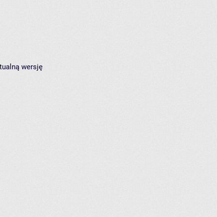
tualną wersję