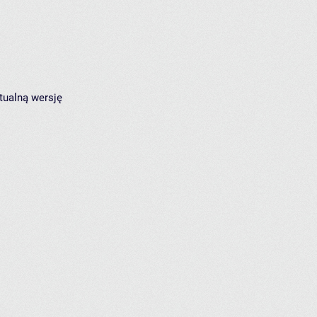
tualną wersję