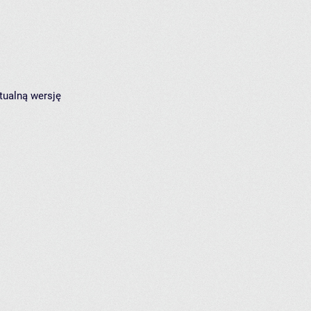
tualną wersję