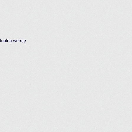
tualną wersję